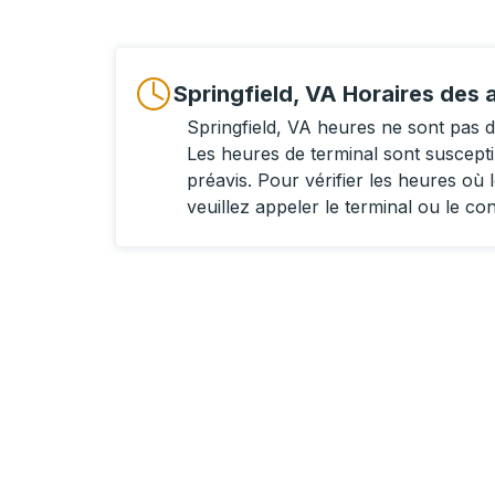
Springfield, VA Horaires des 
Springfield, VA heures ne sont pas 
Les heures de terminal sont suscept
préavis. Pour vérifier les heures où l
veuillez appeler le terminal ou le co