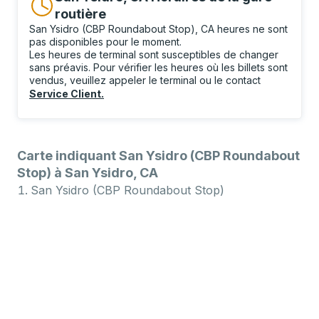
routière
San Ysidro (CBP Roundabout Stop), CA heures ne sont
pas disponibles pour le moment.
Les heures de terminal sont susceptibles de changer
sans préavis. Pour vérifier les heures où les billets sont
vendus, veuillez appeler le terminal ou le contact
Service Client
.
Carte indiquant San Ysidro (CBP Roundabout
Stop) à San Ysidro, CA
San Ysidro (CBP Roundabout Stop)