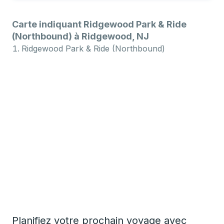
Carte indiquant Ridgewood Park & Ride
(Northbound) à Ridgewood, NJ
Ridgewood Park & Ride (Northbound)
Planifiez votre prochain voyage avec