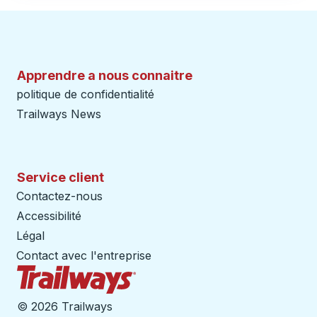
Apprendre a nous connaitre
politique de confidentialité
Trailways News
Service client
Contactez-nous
Accessibilité
Légal
Contact avec l'entreprise
Page d'accueil des sentiers
©
2026 Trailways