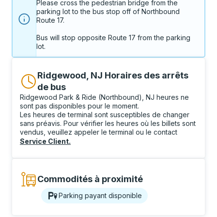
Please cross the pedestrian bridge from the 
parking lot to the bus stop off of Northbound 
Route 17. 

Bus will stop opposite Route 17 from the parking 
lot.
Ridgewood, NJ Horaires des arrêts
de bus
Ridgewood Park & Ride (Northbound), NJ heures ne
sont pas disponibles pour le moment.
Les heures de terminal sont susceptibles de changer
sans préavis. Pour vérifier les heures où les billets sont
vendus, veuillez appeler le terminal ou le contact
Service Client
.
Commodités à proximité
Parking payant disponible