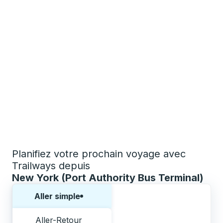
Planifiez votre prochain voyage avec
Trailways depuis
New York (Port Authority Bus Terminal)
Choisissez un sens ou un aller-retour:
Aller simple
Aller-Retour