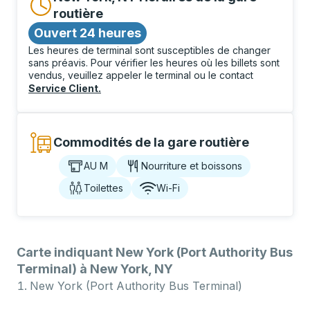
routière
Ouvert 24 heures
Les heures de terminal sont susceptibles de changer
sans préavis. Pour vérifier les heures où les billets sont
vendus, veuillez appeler le terminal ou le contact
Service Client
.
Commodités de la gare routière
AU M
Nourriture et boissons
Toilettes
Wi-Fi
Carte indiquant New York (Port Authority Bus
Terminal) à New York, NY
New York (Port Authority Bus Terminal)