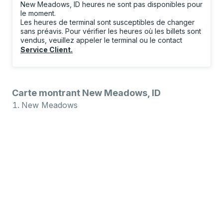
New Meadows, ID heures ne sont pas disponibles pour
le moment.
Les heures de terminal sont susceptibles de changer
sans préavis. Pour vérifier les heures où les billets sont
vendus, veuillez appeler le terminal ou le contact
Service Client
.
Carte montrant New Meadows, ID
New Meadows