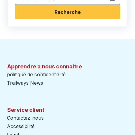
Recherche
Apprendre a nous connaitre
politique de confidentialité
Trailways News
Service client
Contactez-nous
Accessibilité
Légal