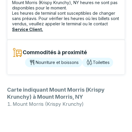
Mount Morris (Krispy Krunchy), NY heures ne sont pas
disponibles pour le moment.
Les heures de terminal sont susceptibles de changer
sans préavis. Pour vérifier les heures où les billets sont
vendus, veuillez appeler le terminal ou le contact
Service Client
.
Commodités à proximité
Nourriture et boissons
Toilettes
Carte indiquant Mount Morris (Krispy
Krunchy) à Mount Morris, NY
Mount Morris (Krispy Krunchy)