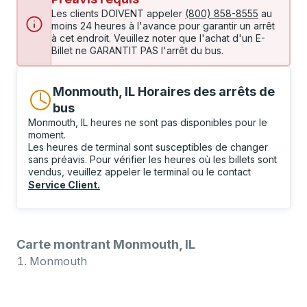
Les clients DOIVENT appeler
(800) 858-8555
au
moins 24 heures à l'avance pour garantir un arrêt
à cet endroit. Veuillez noter que l'achat d'un E-
Billet ne GARANTIT PAS l'arrêt du bus.
Monmouth, IL Horaires des arrêts de
bus
Monmouth, IL heures ne sont pas disponibles pour le
moment.
Les heures de terminal sont susceptibles de changer
sans préavis. Pour vérifier les heures où les billets sont
vendus, veuillez appeler le terminal ou le contact
Service Client
.
Carte montrant Monmouth, IL
Monmouth