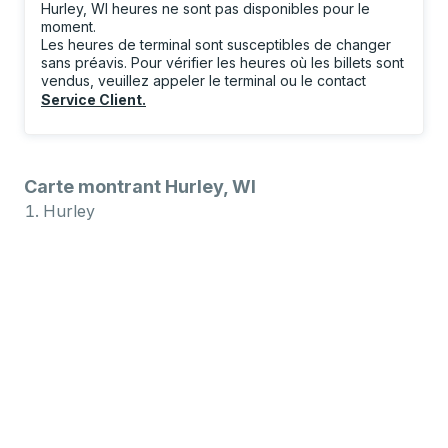
Hurley, WI heures ne sont pas disponibles pour le
moment.
Les heures de terminal sont susceptibles de changer
sans préavis. Pour vérifier les heures où les billets sont
vendus, veuillez appeler le terminal ou le contact
Service Client
.
Carte montrant Hurley, WI
Hurley