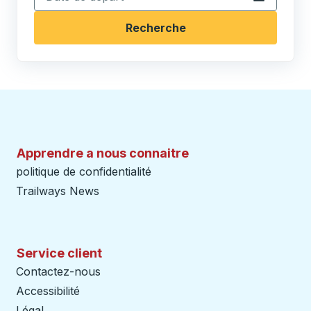
Recherche
Apprendre a nous connaitre
politique de confidentialité
Trailways News
Service client
Contactez-nous
Accessibilité
Légal