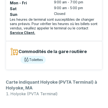
9:00 am - 7:00 pm
Mon - Fri
9:00 am - 5:00 pm
Sat
Closed
Sun
Les heures de terminal sont susceptibles de changer
sans préavis. Pour vérifier les heures où les billets sont
vendus, veuillez appeler le terminal ou le contact
Service Client
.
Commodités de la gare routière
Toilettes
Carte indiquant Holyoke (PVTA Terminal) à
Holyoke, MA
Holyoke (PVTA Terminal)