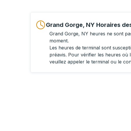
Grand Gorge, NY Horaires des
Grand Gorge, NY heures ne sont pas
moment.
Les heures de terminal sont suscept
préavis. Pour vérifier les heures où l
veuillez appeler le terminal ou le co