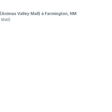
(Animas Valley Mall) à Farmington, NM
 Mall)