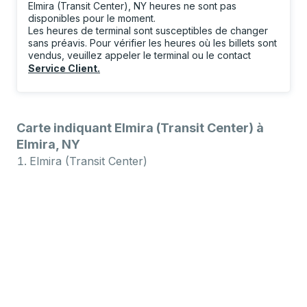
Elmira (Transit Center), NY heures ne sont pas
disponibles pour le moment.
Les heures de terminal sont susceptibles de changer
sans préavis. Pour vérifier les heures où les billets sont
vendus, veuillez appeler le terminal ou le contact
Service Client
.
Carte indiquant Elmira (Transit Center) à
Elmira, NY
Elmira (Transit Center)