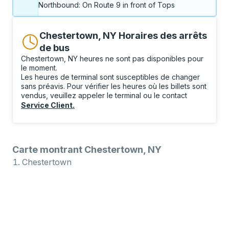
Northbound: On Route 9 in front of Tops
Chestertown, NY Horaires des arrêts
de bus
Chestertown, NY heures ne sont pas disponibles pour
le moment.
Les heures de terminal sont susceptibles de changer
sans préavis. Pour vérifier les heures où les billets sont
vendus, veuillez appeler le terminal ou le contact
Service Client
.
Carte montrant Chestertown, NY
Chestertown