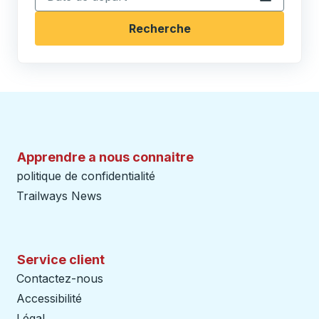
Recherche
Apprendre a nous connaitre
politique de confidentialité
Trailways News
Service client
Contactez-nous
Accessibilité
Légal