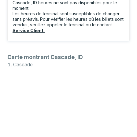
Cascade, ID heures ne sont pas disponibles pour le
moment.
Les heures de terminal sont susceptibles de changer
sans préavis. Pour vérifier les heures où les billets sont
vendus, veuillez appeler le terminal ou le contact
Service Client
.
Carte montrant Cascade, ID
Cascade