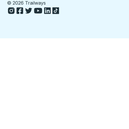
©
2026 Trailways