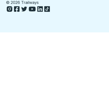
©
2026 Trailways